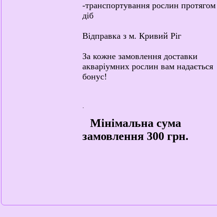
-транспортування рослин протягом
діб
Відправка з м. Кривий Ріг
За кожне замовлення доставки
акваріумних рослин вам надається
бонус!
.
Мінімальна сума
замовлення 300 грн.