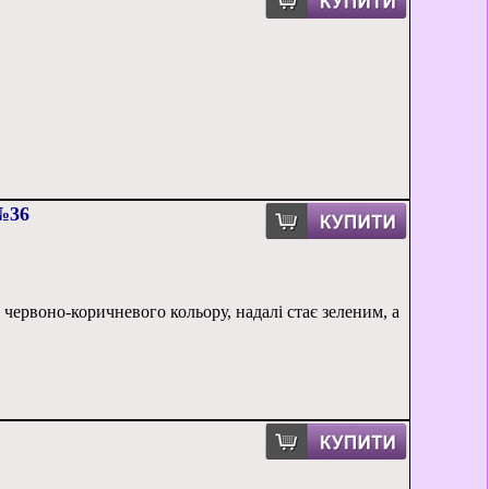
 №36
 червоно-коричневого кольору, надалі стає зеленим, а